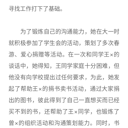
寻找工作打下了基础。
为了锻炼自己的沟通能力，她在大一时
就积极参加了学生会的活动，策划了多次春
游、爱心捐赠等活动。在一次和同学王×的
谈话中，她得知，王同学家庭十分困难，但
他没有向学校提出过任何要求，为此，她发
起了帮助王×的捐书卖书活动，通过大家捐
出的图书，彼此得到了自己一直想买而已经
买不到的书，还帮助了王×同学，也锻炼了
曾×的组织活动和沟通策划能力。同时，书