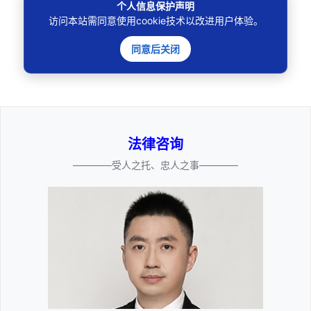
个人信息保护声明
访问本站需同意使用cookie技术以改进用户体验。
同意后关闭
🔍
法律咨询
————受人之托、忠人之事————