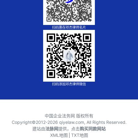
扫码惠存邓杰律师名片
扫码添加邓杰律师微信
中国企业法务网 版权所有
Copyright©2012-
2026 qiyelaw.com, All Rights Reserved.
建站由
法脉网
提供，点击
购买同款网站
XML地图
⎪
TXT地图