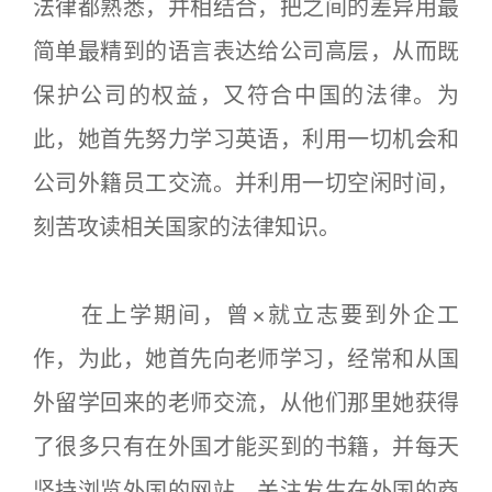
法律都熟悉，并相结合，把之间的差异用最
简单最精到的语言表达给公司高层，从而既
保护公司的权益，又符合中国的法律。为
此，她首先努力学习英语，利用一切机会和
公司外籍员工交流。并利用一切空闲时间，
刻苦攻读相关国家的法律知识。
在上学期间，曾×就立志要到外企工
作，为此，她首先向老师学习，经常和从国
外留学回来的老师交流，从他们那里她获得
了很多只有在外国才能买到的书籍，并每天
坚持浏览外国的网站，关注发生在外国的商