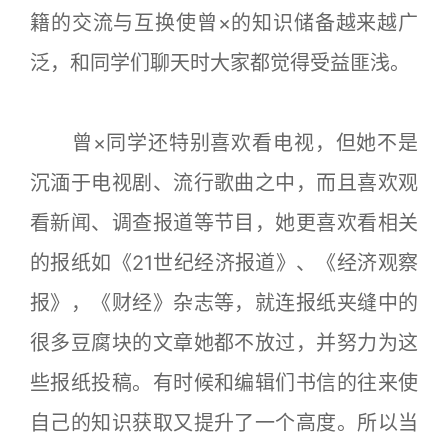
籍的交流与互换使曾×的知识储备越来越广
泛，和同学们聊天时大家都觉得受益匪浅。
曾×同学还特别喜欢看电视，但她不是
沉湎于电视剧、流行歌曲之中，而且喜欢观
看新闻、调查报道等节目，她更喜欢看相关
的报纸如《21世纪经济报道》、《经济观察
报》，《财经》杂志等，就连报纸夹缝中的
很多豆腐块的文章她都不放过，并努力为这
些报纸投稿。有时候和编辑们书信的往来使
自己的知识获取又提升了一个高度。所以当