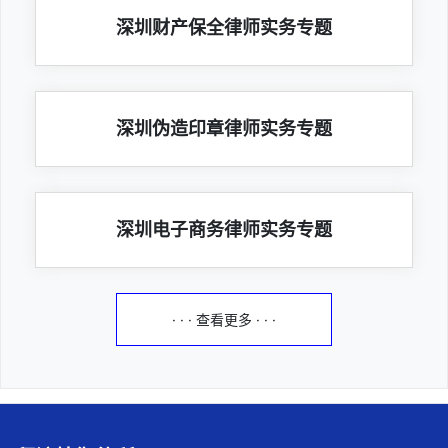
深圳财产保全律师实务专题
深圳伪造印章律师实务专题
深圳电子商务律师实务专题
· · · 查看更多 · · ·