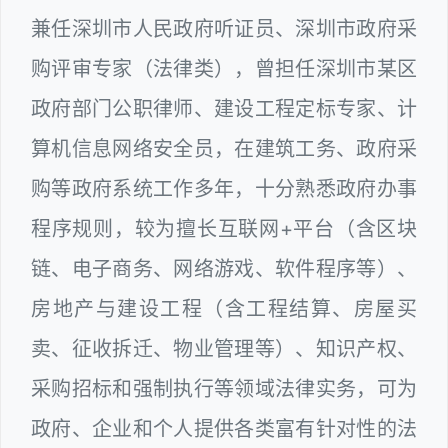
兼任深圳市人民政府听证员、深圳市政府采
购评审专家（法律类），曾担任深圳市某区
政府部门公职律师、建设工程定标专家、计
算机信息网络安全员，在建筑工务、政府采
购等政府系统工作多年，十分熟悉政府办事
程序规则，较为擅长互联网+平台（含区块
链、电子商务、网络游戏、软件程序等）、
房地产与建设工程（含工程结算、房屋买
卖、征收拆迁、物业管理等）、知识产权、
采购招标和强制执行等领域法律实务，可为
政府、企业和个人提供各类富有针对性的法