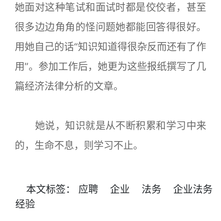
她面对这种笔试和面试时都是佼佼者，甚至
很多边边角角的怪问题她都能回答得很好。
用她自己的话“知识知道得很杂反而还有了作
用”。参加工作后，她更为这些报纸撰写了几
篇经济法律分析的文章。
她说，知识就是从不断积累和学习中来
的，生命不息，则学习不止。
本文
标签
：
应聘
企业
法务
企业法务
经验