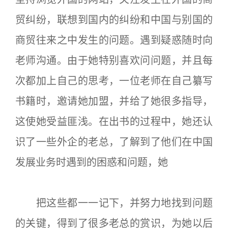
贸纠纷，联想到国内的纠纷和中国与别国的
商贸往来之中发生的问题。遇到疑惑随时向
老师沟通。由于她特别喜欢问问题，并且每
次都加上自己的思考，一位老师在自己纂写
书籍时，邀请她加盟，并给了她很多指导，
这使她受益匪浅。在出书的过程中，她还认
识了一些外企的老总，了解到了他们在中国
发展业务时遇到的困惑和问题，她
把这些都一一记下，并努力地找到问题
的关键，得到了很多老总的赏识，为她以后