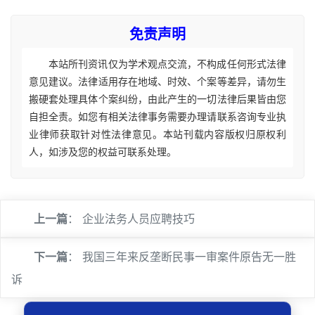
免责声明
本站所刊资讯仅为学术观点交流，不构成任何形式法律
意见建议。法律适用存在地域、时效、个案等差异，请勿生
搬硬套处理具体个案纠纷，由此产生的一切法律后果皆由您
自担全责。如您有相关法律事务需要办理请联系咨询专业执
业律师获取针对性法律意见。本站刊载内容版权归原权利
人，如涉及您的权益可联系处理。
上一篇
：
企业法务人员应聘技巧
下一篇
：
我国三年来反垄断民事一审案件原告无一胜
诉