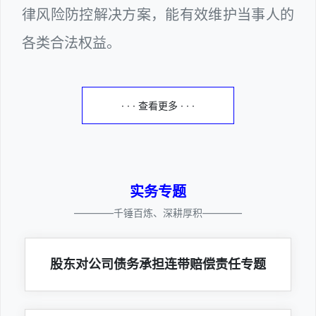
律风险防控解决方案，能有效维护当事人的
各类合法权益。
· · · 查看更多 · · ·
实务专题
————千锤百炼、深耕厚积————
股东对公司债务承担连带赔偿责任专题