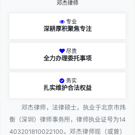
邓杰律师
专业
深耕厚积聚焦专注
尽责
全力办理委托事项
务实
扎实维护合法权益
邓杰律师，法律硕士，执业于北京市炜
衡（深圳）律师事务所，律师执业证号为14
403201810022100。邓杰律师现（或曾）