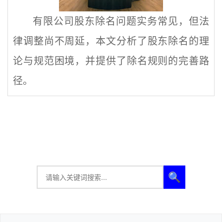
有限公司股东除名问题实务常见，但法
律调整尚不周延，本文分析了股东除名的理
论与规范困境，并提供了除名规则的完善路
径。
🔍