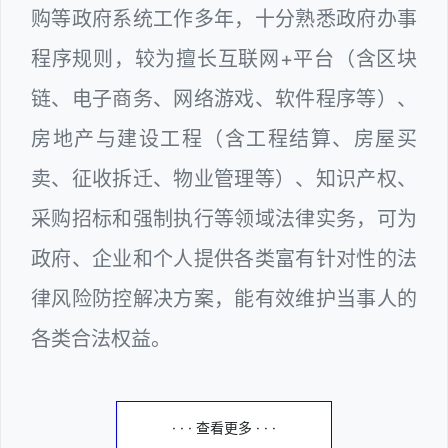
购等政府系统工作多年，十分熟悉政府办事
程序规则，较为擅长互联网+平台（含区块
链、电子商务、网络游戏、软件程序等）、
房地产与建设工程（含工程结算、房屋买
卖、征收拆迁、物业管理等）、知识产权、
采购招标和强制执行等领域法律实务，可为
政府、企业和个人提供各类富有针对性的法
律风险防控解决方案，能有效维护当事人的
各类合法权益。
· · · 查看更多 · · ·