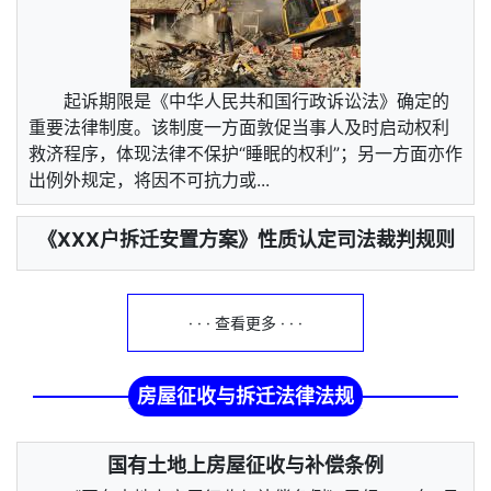
起诉期限是《中华人民共和国行政诉讼法》确定的
重要法律制度。该制度一方面敦促当事人及时启动权利
救济程序，体现法律不保护“睡眠的权利”；另一方面亦作
出例外规定，将因不可抗力或...
《XXX户拆迁安置方案》性质认定司法裁判规则
· · · 查看更多 · · ·
房屋征收与拆迁法律法规
国有土地上房屋征收与补偿条例