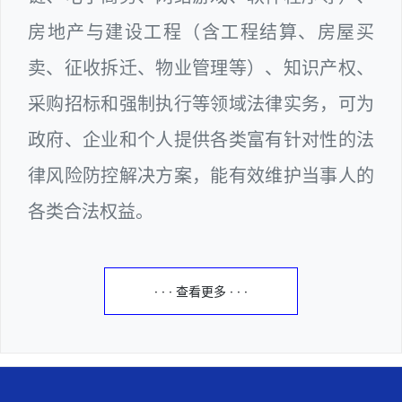
房地产与建设工程（含工程结算、房屋买
卖、征收拆迁、物业管理等）、知识产权、
采购招标和强制执行等领域法律实务，可为
政府、企业和个人提供各类富有针对性的法
律风险防控解决方案，能有效维护当事人的
各类合法权益。
· · · 查看更多 · · ·