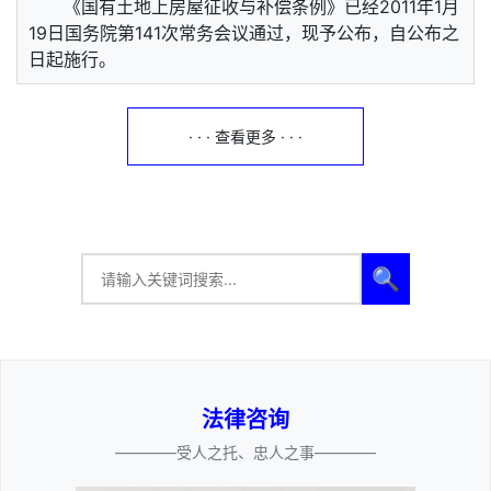
《国有土地上房屋征收与补偿条例》已经2011年1月
19日国务院第141次常务会议通过，现予公布，自公布之
日起施行。
· · · 查看更多 · · ·
🔍
法律咨询
————受人之托、忠人之事————