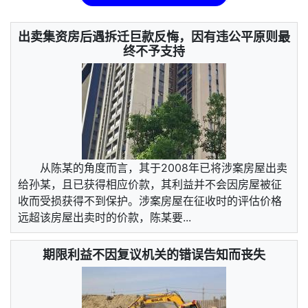
出卖集资房后遇拆迁巨款反悔，因有违公平原则最
终不予支持
从陈某的角度而言，其于2008年已将涉案房屋出卖
给孙某，且已获得相应价款，其利益并不会因房屋被征
收而受损获得不到保护。涉案房屋在征收时的评估价格
远超该房屋出卖时的价款，陈某要...
期限利益不因复议机关的错误告知而丧失