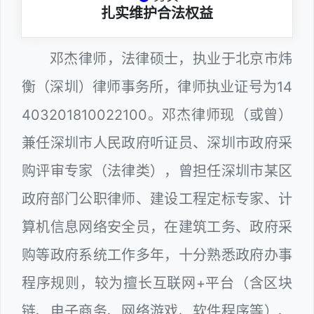
扎实维护合法权益
邓杰律师，法律硕士，执业于北京市炜
衡（深圳）律师事务所，律师执业证号为14
403201810022100。邓杰律师现（或曾）
兼任深圳市人民政府听证员、深圳市政府采
购评审专家（法律类），曾担任深圳市某区
政府部门公职律师、建设工程定标专家、计
算机信息网络安全员，在建筑工务、政府采
购等政府系统工作多年，十分熟悉政府办事
程序规则，较为擅长互联网+平台（含区块
链、电子商务、网络游戏、软件程序等）、