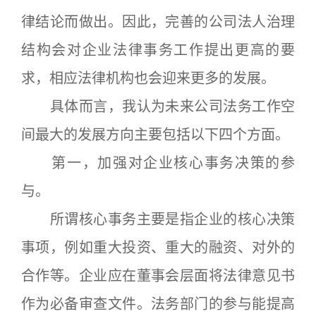
律结论而做出。因此，完善的公司法人治理
结构会对企业法律事务工作提出更高的要
求，相应法律机构也会迎来更多的发展。
具体而言，我认为未来公司法务工作空
间最大的发展方向主要包括以下四个方面。
第一，加强对企业核心事务决策的参
与。
所谓核心事务主要是指企业的核心决策
事项，例如重大投资、重大的融资、对外的
合作等。企业应在董事会层面将法律意见书
作为必备审查文件。法务部门的参与能提高