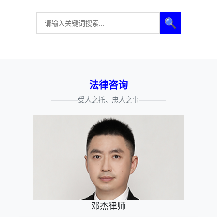
🔍
法律咨询
————受人之托、忠人之事————
邓杰律师