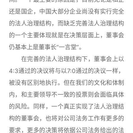
还是国企，中国大部分企业尚没有实行完全
的法人治理结构，而缺乏完善法人治理结构
的一个主要体现就是在决策层面上，董事会
仍基本上是董事长“一言堂”。
在完善的法人治理结构下，董事会上以
4:3通过的决议将与以7:0通过的决议一样，
被没有区别地执行。但在我们的文化和体制
内，和主要领导不一致的投票则会面临具体
的风险。同样，一个真正实现了法人治理结
构的董事会，也将对公司法务工作有更多的
要求，更多的决策将依据公司法务给出的法