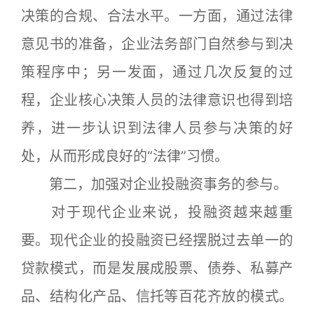
决策的合规、合法水平。一方面，通过法律
意见书的准备，企业法务部门自然参与到决
策程序中；另一发面，通过几次反复的过
程，企业核心决策人员的法律意识也得到培
养，进一步认识到法律人员参与决策的好
处，从而形成良好的“法律”习惯。
第二，加强对企业投融资事务的参与。
对于现代企业来说，投融资越来越重
要。现代企业的投融资已经摆脱过去单一的
贷款模式，而是发展成股票、债券、私募产
品、结构化产品、信托等百花齐放的模式。