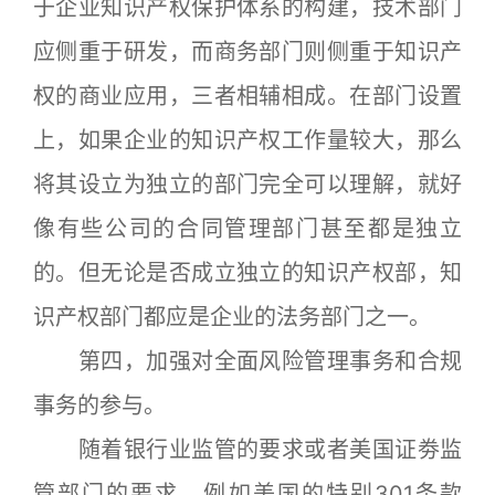
于企业知识产权保护体系的构建，技术部门
应侧重于研发，而商务部门则侧重于知识产
权的商业应用，三者相辅相成。在部门设置
上，如果企业的知识产权工作量较大，那么
将其设立为独立的部门完全可以理解，就好
像有些公司的合同管理部门甚至都是独立
的。但无论是否成立独立的知识产权部，知
识产权部门都应是企业的法务部门之一。
第四，加强对全面风险管理事务和合规
事务的参与。
随着银行业监管的要求或者美国证劵监
管部门的要求，例如美国的特别301条款