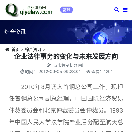
繁體
综合资讯
首页
>
综合资讯
>
企业法律事务的变化与未来发展方向
点击复制标题网址
时间：
2012-09-05 09:23:01
查看：
1291
2010年8月调入首钢总公司工作，现担
任首钢总公司副总经理，中国国际经济贸易
仲裁委员会和北京仲裁委员会仲裁员。1993
年中国人民大学法学院毕业后分配至航天总