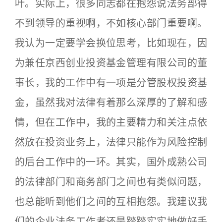
叶。实际上，很多同志都在抱怨说法务部得
不到领导的重视啊，不如核心部门重要啊。
我认为一定要学会换位思考，比如现在，因
为兼任京西创业投资基金管理有限公司的董
事长，我的工作中有一项是分管股权投资基
金，虽然我对法律有着那么深厚的了解和感
情，但在工作中，我的主要精力和关注点依
然放在投资业务上，法律只能作为风险控制
的后台工作中的一环。其实，国外成熟公司
的法律部门和商务部门之间也有类似问题，
也总能听到他们之间的互相抱怨。我建议我
们的企业法务工作者还是踏踏实实地做好手