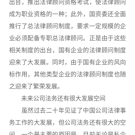
出台，推出法律顾问资格考试，使法律顾问
成为职业资格的一种；此外，国资委还全面
推行了总法律顾问制度，要求一定规模的企
业必须配备专职总法律顾问。正是由于这些
相关制度的出台，国有企业的法律顾问制度
迎来了大发展。同时，由于国有企业的风向
标作用，其他类型企业的法律顾问制度也随
之迎来了繁荣发展。
未来公司法务还有很大发展空间
虽然过去二十年见证了中国公司法律事
务工作的大发展，但公司法务还有很大的空
间。一个最主要的原因是，目前无论是私企