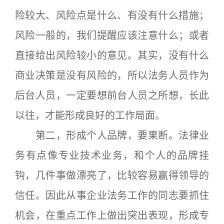
险较大、风险点是什么、有没有什么措施；
风险一般的，我们提醒应该注意什么；或者
直接给出风险较小的意见。其实，没有什么
商业决策是没有风险的，所以法务人员作为
后台人员，一定要想前台人员之所想，长此
以往，才能形成良好的工作局面。
第二，形成个人品牌，要果断。法律业
务有点像专业技术业务，和个人的品牌挂
钩，几件事做漂亮了，比较容易赢得领导的
信任。因此从事企业法务工作的同志要抓住
机会，在重点工作上做出突出表现，形成专