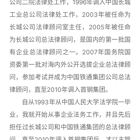
公司二院法律处工作，1996年调入中国长城
工业总公司法律处工作，2003年被任命为
长城公司法律顾问室主任，2005年被任命
为长城公司总法律顾问，是国内的第一批国
有企业总法律顾问之一。2007年国务院国
资委第一批对海内外公开选拔企业总法律顾
问，参加考试并成为中国铁通集团公司总法
律顾问，直至2010年调入首钢集团。
自从1993年从中国人民大学法学院一毕
业，我就开始从事企业法务工作，并且先后
担任过长城公司和中国铁通集团的总法律顾
问，直至2010年调入首钢集团后，才以主管