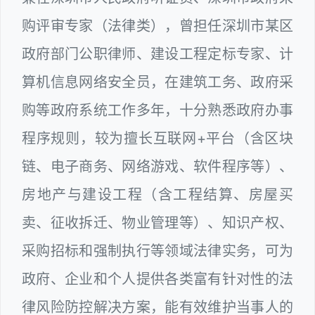
购评审专家（法律类），曾担任深圳市某区
政府部门公职律师、建设工程定标专家、计
算机信息网络安全员，在建筑工务、政府采
购等政府系统工作多年，十分熟悉政府办事
程序规则，较为擅长互联网+平台（含区块
链、电子商务、网络游戏、软件程序等）、
房地产与建设工程（含工程结算、房屋买
卖、征收拆迁、物业管理等）、知识产权、
采购招标和强制执行等领域法律实务，可为
政府、企业和个人提供各类富有针对性的法
律风险防控解决方案，能有效维护当事人的