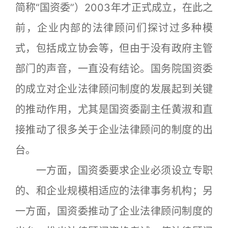
简称“国资委”）2003年才正式成立，在此之
前，企业内部的法律顾问们探讨过多种模
式，包括成立协会等，但由于没有政府主管
部门的声音，一直没有结论。国务院国资委
的成立对企业法律顾问制度的发展起到关键
的推动作用，尤其是国资委副主任黄淑和直
接推动了很多关于企业法律顾问的制度的出
台。
一方面，国资委要求企业必须设立专职
的、和企业规模相适应的法律事务机构；另
一方面，国资委推动了企业法律顾问制度的