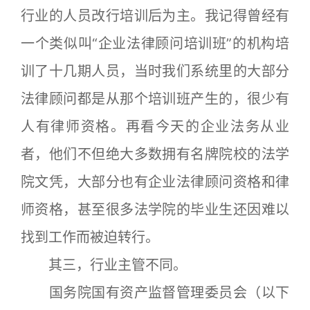
行业的人员改行培训后为主。我记得曾经有
一个类似叫“企业法律顾问培训班”的机构培
训了十几期人员，当时我们系统里的大部分
法律顾问都是从那个培训班产生的，很少有
人有律师资格。再看今天的企业法务从业
者，他们不但绝大多数拥有名牌院校的法学
院文凭，大部分也有企业法律顾问资格和律
师资格，甚至很多法学院的毕业生还因难以
找到工作而被迫转行。
其三，行业主管不同。
国务院国有资产监督管理委员会（以下