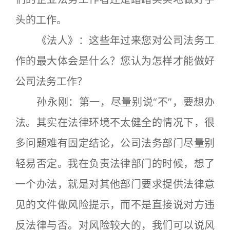
头的工作。
《法人》：这些年过来您对公司法务工
作的最大体会是什么？您认为怎样才能做好
公司法务工作？
孙永刚：第一，尽量别说“不”，要想办
法。其实在法律环境不太健全的情况下，很
多问题难有固定结论，公司法务部门尽量别
轻易否定。我在负责法律部门的时候，想了
一个办法，就是对其他部门要求提供法律意
见的文件做风险提示，而不是直接说对方违
反法律与否。对风险较大的，我们可以说风