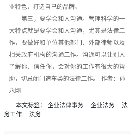
业特色，打造自己的品牌。
第三，要学会和人沟通。管理科学的一
大特点就是要学会和人沟通，尤其是法律工
作，要做好和单位其他部门、外部律师以及
相关政府机构的沟通工作。沟通可以让别人
了解你、信任你，会对你的工作有很大的帮
助，切忌闭门造车类的法律工作。 作者：孙
永刚
本文
标签
：
企业法律事务
企业法务
法
务工作
法务