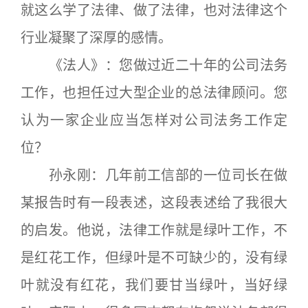
就这么学了法律、做了法律，也对法律这个
行业凝聚了深厚的感情。
《法人》：您做过近二十年的公司法务
工作，也担任过大型企业的总法律顾问。您
认为一家企业应当怎样对公司法务工作定
位？
孙永刚：几年前工信部的一位司长在做
某报告时有一段表述，这段表述给了我很大
的启发。他说，法律工作就是绿叶工作，不
是红花工作，但绿叶是不可缺少的，没有绿
叶就没有红花，我们要甘当绿叶，当好绿