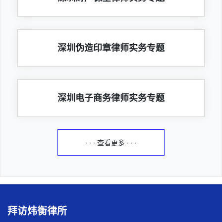
深圳伪造印章律师实务专题
深圳电子商务律师实务专题
· · · 查看更多 · · ·
拜访炜衡律所