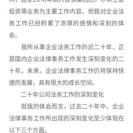
投资等业务为主要工作内容，但我对企业法
务工作已经积累了浓厚的感情和深刻的体
会。
我所从事企业法务工作的近二十年，正
是国内企业法律事务工作发生深刻变化的二
十年。未来，企业法律事务工作仍将保持快
速的发展，具有很大的成长空间。
二十年公司法务工作的深刻变化
就我的体会而言，过去二十年中，企业
法律事务工作所出现的深刻变化至少体现在
以下三个方面。