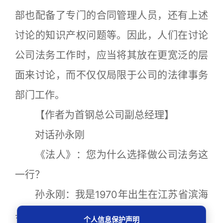
部也配备了专门的合同管理人员，还有上述
讨论的知识产权问题等。因此，人们在讨论
公司法务工作时，应当将其放在更宽泛的层
面来讨论，而不仅仅局限于公司的法律事务
部门工作。
【作者为首钢总公司副总经理】
对话孙永刚
《法人》：您为什么选择做公司法务这
一行？
孙永刚：我是1970年出生在江苏省滨海
县，在那里度过了普通平凡的小学和中学，
个人信息保护声明