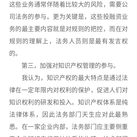
这些业务通常伴随着比较大的风险，需要公
司法务的参与。更为关键是，这些投融资业
务的最主要内容就是对规则的把控，而在对
规则的理解上，法务人员则是最有发言权
的。
第三，加强对知识产权管理的参与。
我认为，知识产权的最大特点是通过法
律在一定年限内对权利的保护，促进人们对
知识权利的研发和投入。知识产权体系是纯
法律体系，因此法务部门天生应对此最熟
悉。在一家企业内部，法务部门应主要侧重