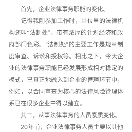
首先，企业法律事务职能的变化。
记得我刚参加工作时，单位里的法律机
构还叫“法制处”，带有浓厚的计划经济和政
府部门色彩。“法制处”的主要工作是规章制
度审查、诉讼和授权等。相比之下，今天企
业的法律事务职能已经发展形成相对稳定的
模式，已真正地融入到企业的管理环节中，
例如，以合同审查为核心的法律风险管理体
系已在很多企业中得以建立。
其二，从事法律事务的人员素质变化。
20年前，企业法律事务人员主要以其他