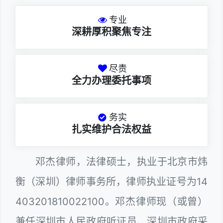
专业
深耕厚积聚焦专注
尽责
全力办理委托事项
务实
扎实维护合法权益
邓杰律师，法律硕士，执业于北京市炜
衡（深圳）律师事务所，律师执业证号为14
403201810022100。邓杰律师现（或曾）
兼任深圳市人民政府听证员、深圳市政府采