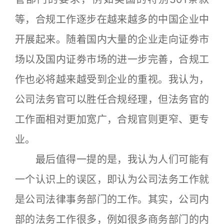
等，合规工作逐步在越来越多的中国企业中
开展起来。随着国内大量的企业走向证劵市
场以及国内证劵市场的进一步完善，合规工
作也必将越来越受到企业的重视。我认为，
公司法务官可以胜任合规经理，但法务官的
工作面相对更加宽广，合规官则更窄、更专
业。
最后值得一提的是，我认为人们可能有
一个认识上的误区，即认为公司法务工作就
是公司法律事务部门的工作。其实，公司内
部的法务工作很多，例如很多商务部门的内