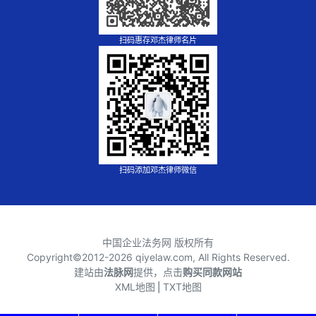
扫码惠存邓杰律师名片
扫码添加邓杰律师微信
中国企业法务网 版权所有
Copyright©2012-
2026 qiyelaw.com, All Rights Reserved.
建站由
法脉网
提供，点击
购买同款网站
XML地图
⎪
TXT地图