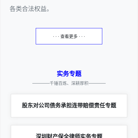
各类合法权益。
· · · 查看更多 · · ·
实务专题
————千锤百炼、深耕厚积————
股东对公司债务承担连带赔偿责任专题
深圳财产保全律师实务专题